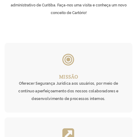
administrativo de Curitiba. Faça-nos uma visita e conheça um novo
conceito de Cartório!
&
MISSÃO
Oferecer Segurança Jurídica aos usuários, por meio de
contínuo aperfeiçoamento dos nossos colaboradores e
desenvolvimento de processos internos.
&