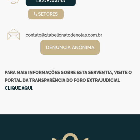
LIGUE AGORA
SETORES
contato@1tabelionatodenotas.com.br
DENÚNCIA ANÔNIMA
PARA MAIS INFORMAÇÕES SOBRE ESTA SERVENTIA, VISITE O
PORTAL DA TRANSPARÊNCIA DO FORO EXTRAJUDICIAL
CLIQUE AQUI
.