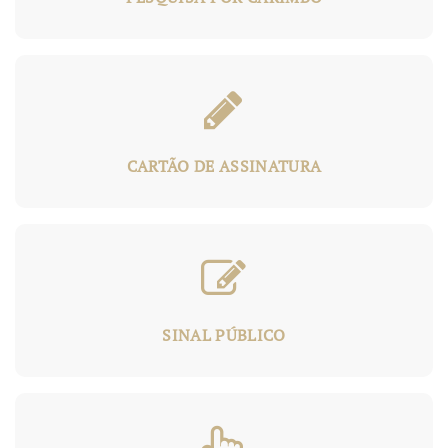
&
CARTÃO DE ASSINATURA
&
SINAL PÚBLICO
&