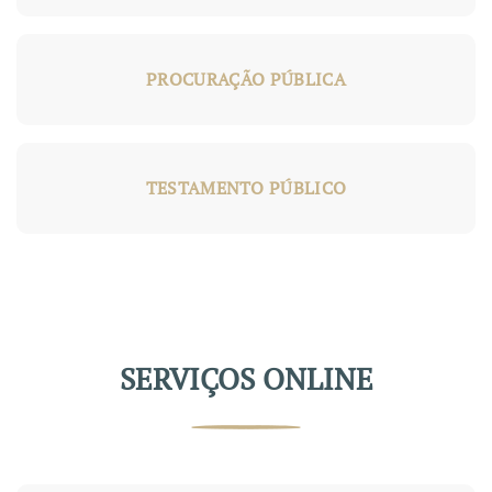
PROCURAÇÃO PÚBLICA
TESTAMENTO PÚBLICO
SERVIÇOS ONLINE