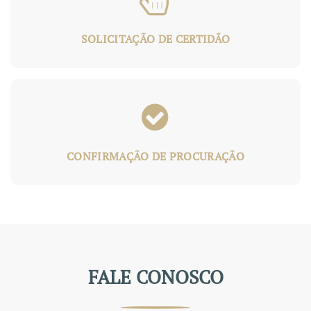
SOLICITAÇÃO DE CERTIDÃO
&
CONFIRMAÇÃO DE PROCURAÇÃO
FALE CONOSCO