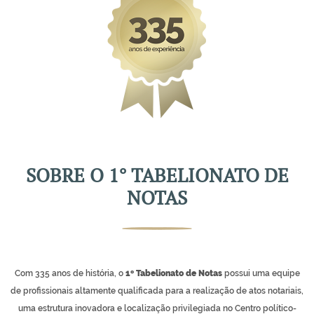
SOBRE O 1° TABELIONATO DE
NOTAS
Com 335 anos de história, o
1º Tabelionato de Notas
possui uma equipe
de profissionais altamente qualificada para a realização de atos notariais,
uma estrutura inovadora e localização privilegiada no Centro político-