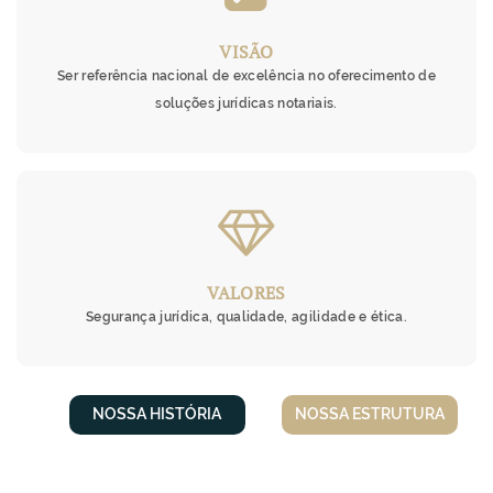
VISÃO
Ser referência nacional de excelência no oferecimento de
soluções jurídicas notariais.
&
VALORES
Segurança jurídica, qualidade, agilidade e ética.
NOSSA HISTÓRIA
NOSSA ESTRUTURA