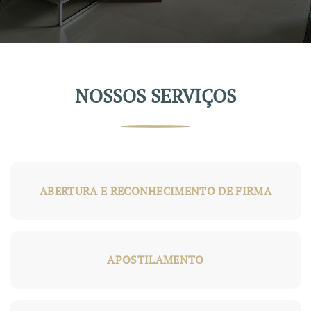
NOSSOS SERVIÇOS
ABERTURA E RECONHECIMENTO DE FIRMA
APOSTILAMENTO