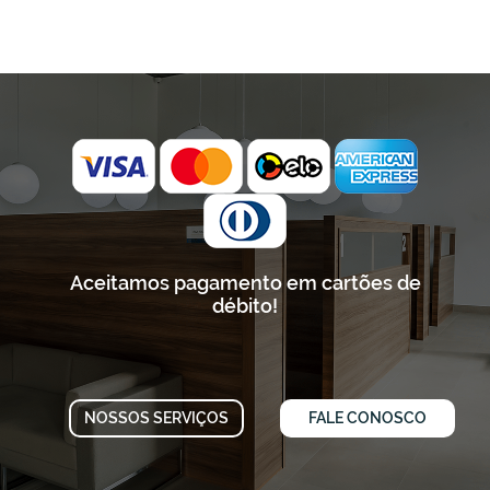
Aceitamos pagamento em cartões de
débito!
NOSSOS SERVIÇOS
FALE CONOSCO