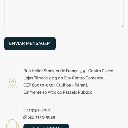
ENVIAR MENSAGEM
Rua Heitor Stockler de França, 59 - Centro Cívico
Lojas Térreas 2 e 3 do City Centro Comercial
CEP 80030-030 | Curitiba - Paraná
Em frente ao Arco do Passeio Público
(41) 3153-5001
(41) 3153-5025