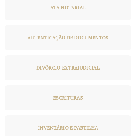
ATA NOTARIAL
AUTENTICAÇÃO DE DOCUMENTOS
DIVÓRCIO EXTRAJUDICIAL
ESCRITURAS
INVENTÁRIO E PARTILHA