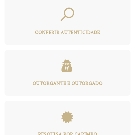
&
CONFERIR AUTENTICIDADE
&
OUTORGANTE E OUTORGADO
&
PESQUISA POR CARIMBO