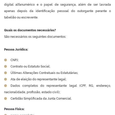
digital alfanumérico e o papel de segurança, além de ser lavrada
apenas depois da identificação pessoal do outorgante perante o
tabelião ou escrevente.
Quais os documentos necessários?
São necessários os seguintes documentos:
Pessoa Jurídica:
CNPJ;
Contrato ou Estatuto Social;
Últimas Alterações Contratuais ou Estatutárias;
Ata de eleição do representante legal;
Dados completos do representante legal (CPF, RG, endereço,
nacionalidade, profissão, estado civil);
Certidão Simplificada da Junta Comercial.
Pessoa Física: