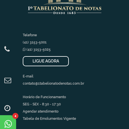
Telefone
(41) 3153-5001
(41) 3153-5025
LIGUE AGORA
E-mail
contato@1tabelionatodenotas.com.br
Horário de Funcionamento
SEG - SEX - 8:30 - 17:30
Agendar atendimento
4
Tabela de Emolumentos Vigente