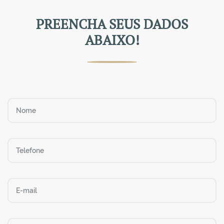
PREENCHA SEUS DADOS
ABAIXO!