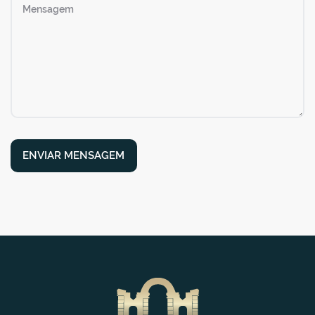
ENVIAR MENSAGEM